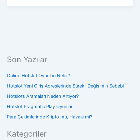
Son Yazılar
Online Hotslot Oyunları Neler?
Hotslot Yeni Giriş Adreslerinde Sürekli Değişimin Sebebi
Hotslots Aramaları Neden Artıyor?
Hotslot Pragmatic Play Oyunları
Para Çekimlerinde Kripto mu, Havale mi?
Kategoriler