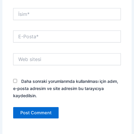
İsim*
E-
Posta*
Web
sitesi
Daha sonraki yorumlarımda kullanılması için adım,
e-posta adresim ve site adresim bu tarayıcıya
kaydedilsin.