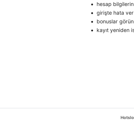
hesap bilgileri
girişte hata ver
bonuslar görü
kayıt yeniden i
Hotslo