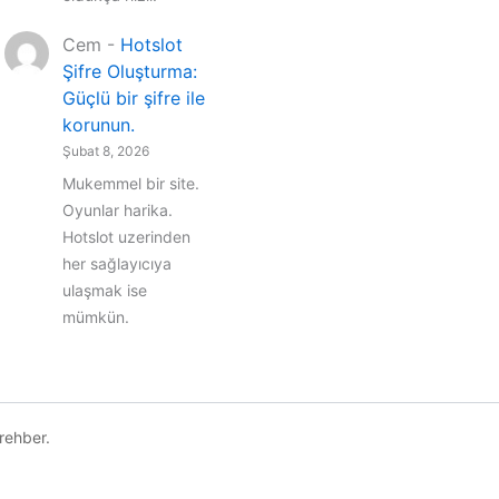
Cem
-
Hotslot
Şifre Oluşturma:
Güçlü bir şifre ile
korunun.
Şubat 8, 2026
Mukemmel bir site.
Oyunlar harika.
Hotslot uzerinden
her sağlayıcıya
ulaşmak ise
mümkün.
 rehber.