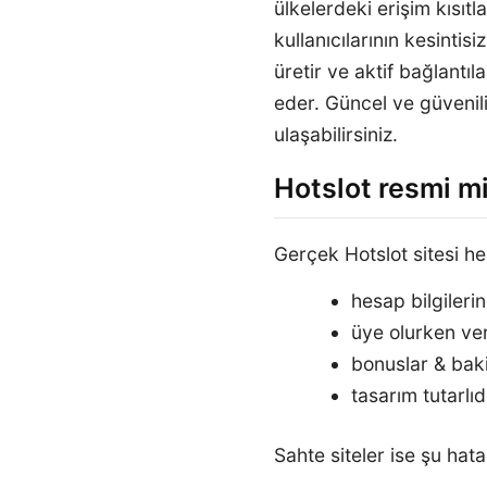
ülkelerdeki erişim kısıt
kullanıcılarının kesintis
üretir ve aktif bağlant
eder. Güncel ve güvenil
ulaşabilirsiniz.
Hotslot resmi mi
Gerçek Hotslot sitesi he
hesap bilgilerin
üye olurken verd
bonuslar & bak
tasarım tutarlı
Sahte siteler ise şu hatal