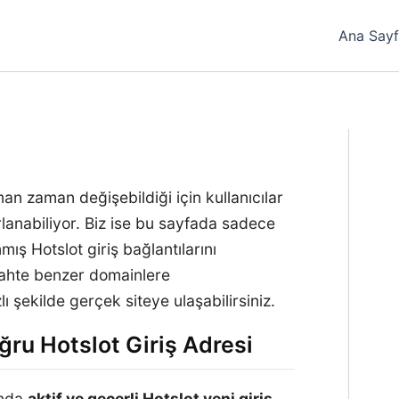
Ana Say
n zaman değişebildiği için kullanıcılar
lanabiliyor. Biz ise bu sayfada sadece
ış Hotslot giriş bağlantılarını
sahte benzer domainlere
ı şekilde gerçek siteye ulaşabilirsiniz.
ru Hotslot Giriş Adresi
anda
aktif ve geçerli Hotslot yeni giriş