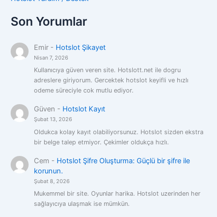
Son Yorumlar
Emir
-
Hotslot Şikayet
Nisan 7, 2026
Kullanıcıya güven veren site. Hotslott.net ile dogru
adreslere giriyorum. Gercektek hotslot keyifli ve hızlı
odeme süreciyle cok mutlu ediyor.
Güven
-
Hotslot Kayıt
Şubat 13, 2026
Oldukca kolay kayıt olabiliyorsunuz. Hotslot sizden ekstra
bir belge talep etmiyor. Çekimler oldukça hızlı.
Cem
-
Hotslot Şifre Oluşturma: Güçlü bir şifre ile
korunun.
Şubat 8, 2026
Mukemmel bir site. Oyunlar harika. Hotslot uzerinden her
sağlayıcıya ulaşmak ise mümkün.