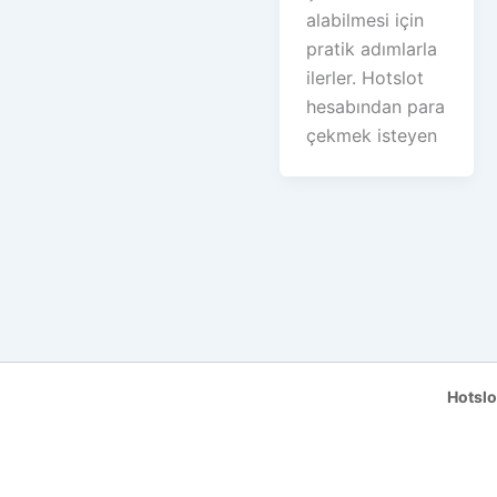
alabilmesi için
pratik adımlarla
ilerler. Hotslot
hesabından para
çekmek isteyen
Hotslo