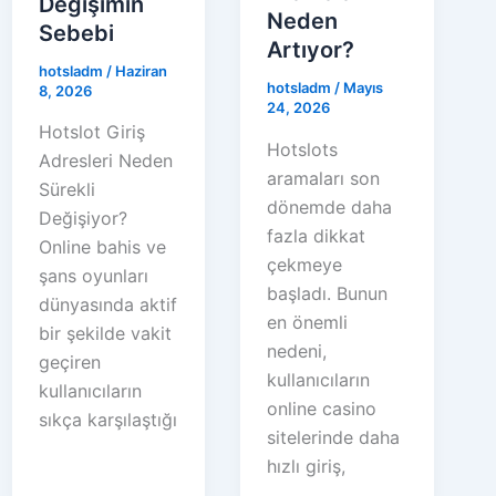
Değişimin
Neden
Sebebi
Artıyor?
hotsladm
/
Haziran
hotsladm
/
Mayıs
8, 2026
24, 2026
Hotslot Giriş
Hotslots
Adresleri Neden
aramaları son
Sürekli
dönemde daha
Değişiyor?
fazla dikkat
Online bahis ve
çekmeye
şans oyunları
başladı. Bunun
dünyasında aktif
en önemli
bir şekilde vakit
nedeni,
geçiren
kullanıcıların
kullanıcıların
online casino
sıkça karşılaştığı
sitelerinde daha
hızlı giriş,