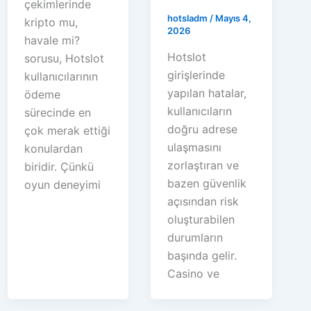
çekimlerinde
hotsladm
/
Mayıs 4,
kripto mu,
2026
havale mi?
Hotslot
sorusu, Hotslot
girişlerinde
kullanıcılarının
yapılan hatalar,
ödeme
kullanıcıların
sürecinde en
doğru adrese
çok merak ettiği
ulaşmasını
konulardan
zorlaştıran ve
biridir. Çünkü
bazen güvenlik
oyun deneyimi
açısından risk
oluşturabilen
durumların
başında gelir.
Casino ve