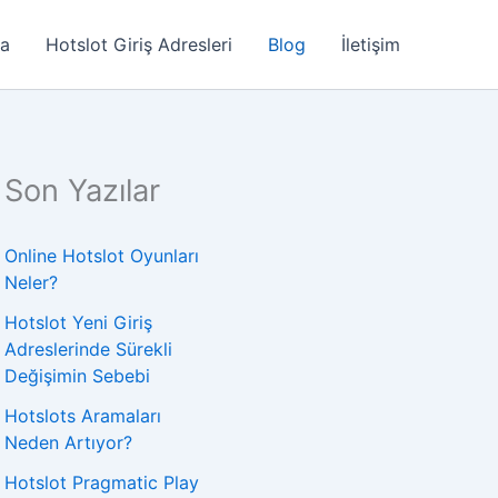
fa
Hotslot Giriş Adresleri
Blog
İletişim
Son Yazılar
Online Hotslot Oyunları
Neler?
Hotslot Yeni Giriş
Adreslerinde Sürekli
Değişimin Sebebi
Hotslots Aramaları
Neden Artıyor?
Hotslot Pragmatic Play