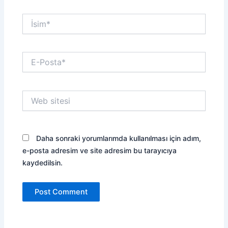
İsim*
E-
Posta*
Web
sitesi
Daha sonraki yorumlarımda kullanılması için adım,
e-posta adresim ve site adresim bu tarayıcıya
kaydedilsin.