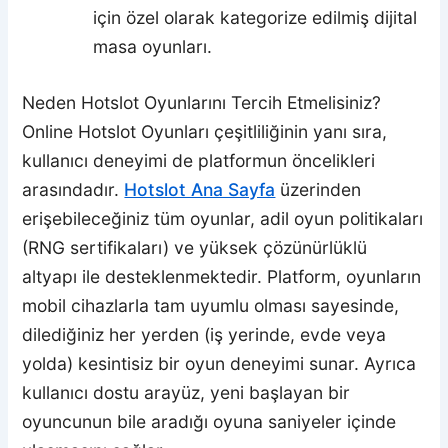
için özel olarak kategorize edilmiş dijital
masa oyunları.
Neden Hotslot Oyunlarını Tercih Etmelisiniz?
Online Hotslot Oyunları çeşitliliğinin yanı sıra,
kullanıcı deneyimi de platformun öncelikleri
arasındadır.
Hotslot Ana Sayfa
üzerinden
erişebileceğiniz tüm oyunlar, adil oyun politikaları
(RNG sertifikaları) ve yüksek çözünürlüklü
altyapı ile desteklenmektedir. Platform, oyunların
mobil cihazlarla tam uyumlu olması sayesinde,
dilediğiniz her yerden (iş yerinde, evde veya
yolda) kesintisiz bir oyun deneyimi sunar. Ayrıca
kullanıcı dostu arayüz, yeni başlayan bir
oyuncunun bile aradığı oyuna saniyeler içinde