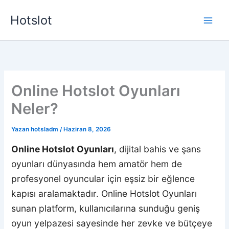
İçeriğe
Hotslot
atla
Online Hotslot Oyunları
Neler?
Yazan
hotsladm
/
Haziran 8, 2026
Online Hotslot Oyunları
, dijital bahis ve şans
oyunları dünyasında hem amatör hem de
profesyonel oyuncular için eşsiz bir eğlence
kapısı aralamaktadır. Online Hotslot Oyunları
sunan platform, kullanıcılarına sunduğu geniş
oyun yelpazesi sayesinde her zevke ve bütçeye