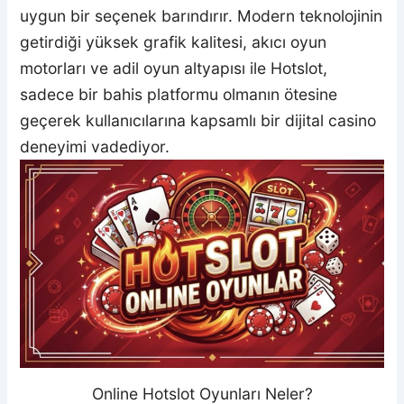
uygun bir seçenek barındırır. Modern teknolojinin
getirdiği yüksek grafik kalitesi, akıcı oyun
motorları ve adil oyun altyapısı ile Hotslot,
sadece bir bahis platformu olmanın ötesine
geçerek kullanıcılarına kapsamlı bir dijital casino
deneyimi vadediyor.
Online Hotslot Oyunları Neler?