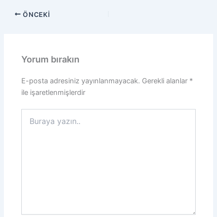
ÖNCEKI
Yorum bırakın
E-posta adresiniz yayınlanmayacak.
Gerekli alanlar
*
ile işaretlenmişlerdir
Buraya
yazın..