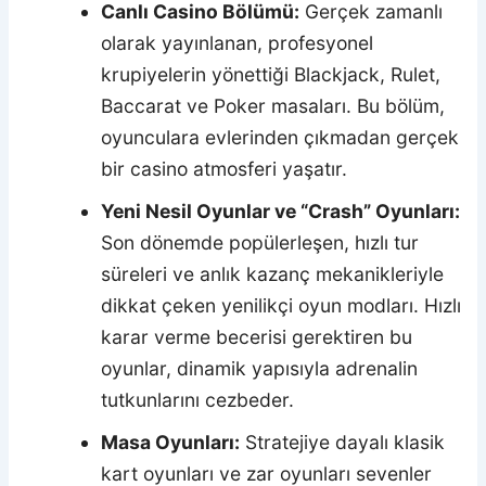
Canlı Casino Bölümü:
Gerçek zamanlı
olarak yayınlanan, profesyonel
krupiyelerin yönettiği Blackjack, Rulet,
Baccarat ve Poker masaları. Bu bölüm,
oyunculara evlerinden çıkmadan gerçek
bir casino atmosferi yaşatır.
Yeni Nesil Oyunlar ve “Crash” Oyunları:
Son dönemde popülerleşen, hızlı tur
süreleri ve anlık kazanç mekanikleriyle
dikkat çeken yenilikçi oyun modları. Hızlı
karar verme becerisi gerektiren bu
oyunlar, dinamik yapısıyla adrenalin
tutkunlarını cezbeder.
Masa Oyunları:
Stratejiye dayalı klasik
kart oyunları ve zar oyunları sevenler