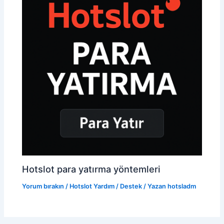
Hotslot para yatırma yöntemleri
Yorum bırakın
/
Hotslot Yardım / Destek
/ Yazan
hotsladm