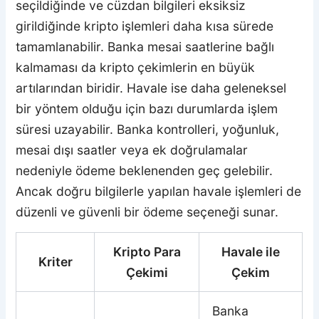
seçildiğinde ve cüzdan bilgileri eksiksiz
girildiğinde kripto işlemleri daha kısa sürede
tamamlanabilir. Banka mesai saatlerine bağlı
kalmaması da kripto çekimlerin en büyük
artılarından biridir. Havale ise daha geleneksel
bir yöntem olduğu için bazı durumlarda işlem
süresi uzayabilir. Banka kontrolleri, yoğunluk,
mesai dışı saatler veya ek doğrulamalar
nedeniyle ödeme beklenenden geç gelebilir.
Ancak doğru bilgilerle yapılan havale işlemleri de
düzenli ve güvenli bir ödeme seçeneği sunar.
Kripto Para
Havale ile
Kriter
Çekimi
Çekim
Banka