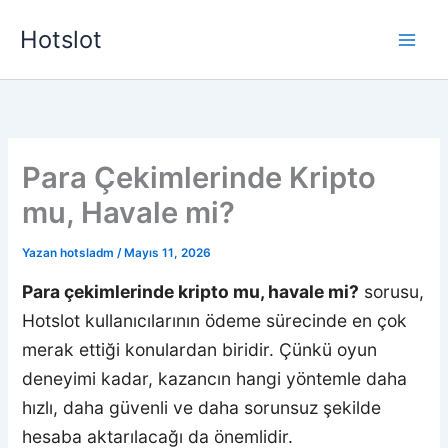
İçeriğe
Hotslot
atla
Para Çekimlerinde Kripto
mu, Havale mi?
Yazan
hotsladm
/
Mayıs 11, 2026
Para çekimlerinde kripto mu, havale mi?
sorusu,
Hotslot kullanıcılarının ödeme sürecinde en çok
merak ettiği konulardan biridir. Çünkü oyun
deneyimi kadar, kazancın hangi yöntemle daha
hızlı, daha güvenli ve daha sorunsuz şekilde
hesaba aktarılacağı da önemlidir.