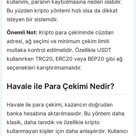
kullanımı, paranın kaybolmasına neden olabilir.
Bu yüzden kripto yöntemi hızlı olsa da dikkat
isteyen bir sistemdir.
Önemli Not:
Kripto para çekiminde cüzdan
adresi, ağ seçimi ve minimum çekim limiti
mutlaka kontrol edilmelidir. Özellikle USDT
kullanırken TRC20, ERC20 veya BEP20 gibi ağ
seçenekleri karıştırılmamalıdır.
Havale ile Para Çekimi Nedir?
Havale ile para çekimi, kazancın doğrudan
banka hesabına aktarılmasıdır. Bu yöntem daha
klasik, daha tanıdık ve özellikle kripto
kullanmayan kişiler için daha anlaşılırdır. Kullanıcı