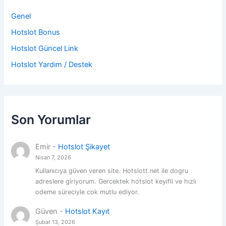
Genel
Hotslot Bonus
Hotslot Güncel Link
Hotslot Yardım / Destek
Son Yorumlar
Emir
-
Hotslot Şikayet
Nisan 7, 2026
Kullanıcıya güven veren site. Hotslott.net ile dogru
adreslere giriyorum. Gercektek hotslot keyifli ve hızlı
odeme süreciyle cok mutlu ediyor.
Güven
-
Hotslot Kayıt
Şubat 13, 2026