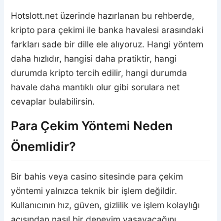
Hotslott.net üzerinde hazırlanan bu rehberde,
kripto para çekimi ile banka havalesi arasındaki
farkları sade bir dille ele alıyoruz. Hangi yöntem
daha hızlıdır, hangisi daha pratiktir, hangi
durumda kripto tercih edilir, hangi durumda
havale daha mantıklı olur gibi sorulara net
cevaplar bulabilirsin.
Para Çekim Yöntemi Neden
Önemlidir?
Bir bahis veya casino sitesinde para çekim
yöntemi yalnızca teknik bir işlem değildir.
Kullanıcının hız, güven, gizlilik ve işlem kolaylığı
açısından nasıl bir deneyim yaşayacağını