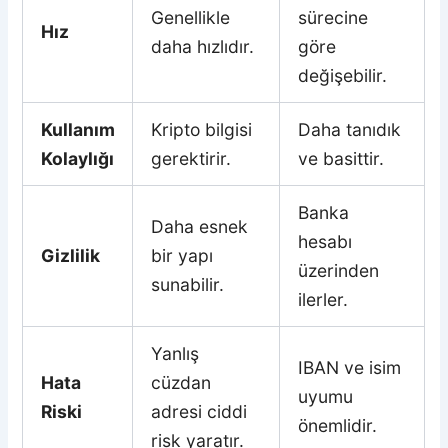
Genellikle
sürecine
Hız
daha hızlıdır.
göre
değişebilir.
Kullanım
Kripto bilgisi
Daha tanıdık
Kolaylığı
gerektirir.
ve basittir.
Banka
Daha esnek
hesabı
Gizlilik
bir yapı
üzerinden
sunabilir.
ilerler.
Yanlış
IBAN ve isim
Hata
cüzdan
uyumu
Riski
adresi ciddi
önemlidir.
risk yaratır.