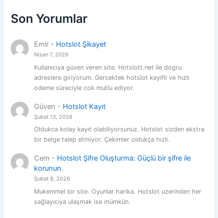
Son Yorumlar
Emir
-
Hotslot Şikayet
Nisan 7, 2026
Kullanıcıya güven veren site. Hotslott.net ile dogru
adreslere giriyorum. Gercektek hotslot keyifli ve hızlı
odeme süreciyle cok mutlu ediyor.
Güven
-
Hotslot Kayıt
Şubat 13, 2026
Oldukca kolay kayıt olabiliyorsunuz. Hotslot sizden ekstra
bir belge talep etmiyor. Çekimler oldukça hızlı.
Cem
-
Hotslot Şifre Oluşturma: Güçlü bir şifre ile
korunun.
Şubat 8, 2026
Mukemmel bir site. Oyunlar harika. Hotslot uzerinden her
sağlayıcıya ulaşmak ise mümkün.