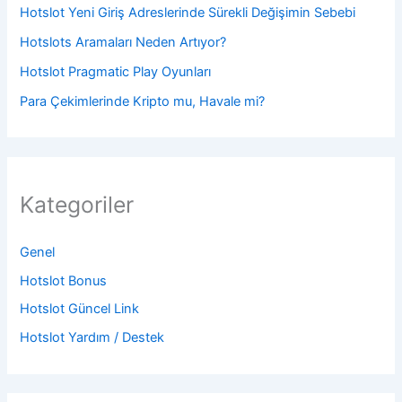
Hotslot Yeni Giriş Adreslerinde Sürekli Değişimin Sebebi
Hotslots Aramaları Neden Artıyor?
Hotslot Pragmatic Play Oyunları
Para Çekimlerinde Kripto mu, Havale mi?
Kategoriler
Genel
Hotslot Bonus
Hotslot Güncel Link
Hotslot Yardım / Destek