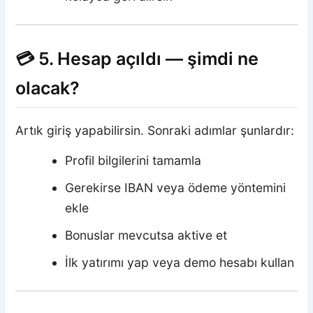
💳 5. Hesap açıldı — şimdi ne
olacak?
Artık giriş yapabilirsin. Sonraki adımlar şunlardır:
Profil bilgilerini tamamla
Gerekirse IBAN veya ödeme yöntemini
ekle
Bonuslar mevcutsa aktive et
İlk yatırımı yap veya demo hesabı kullan