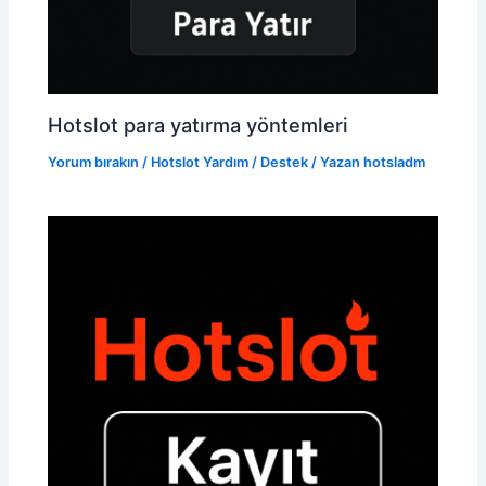
Hotslot para yatırma yöntemleri
Yorum bırakın
/
Hotslot Yardım / Destek
/ Yazan
hotsladm