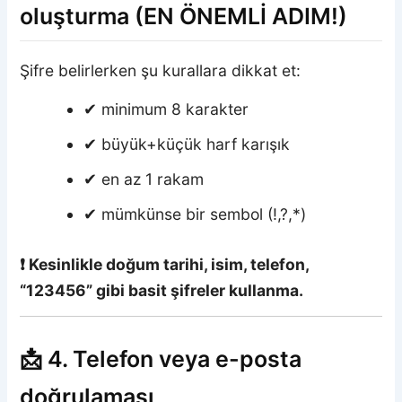
oluşturma (EN ÖNEMLİ ADIM!)
Şifre belirlerken şu kurallara dikkat et:
✔ minimum 8 karakter
✔ büyük+küçük harf karışık
✔ en az 1 rakam
✔ mümkünse bir sembol (!,?,*)
❗ Kesinlikle doğum tarihi, isim, telefon,
“123456” gibi basit şifreler kullanma.
📩 4. Telefon veya e-posta
doğrulaması