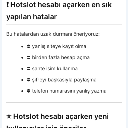
❗ Hotslot hesabı açarken en sık
yapılan hatalar
Bu hatalardan uzak durmanı öneriyoruz:
⛔ yanlış siteye kayıt olma
⛔ birden fazla hesap açma
⛔ sahte isim kullanma
⛔ şifreyi başkasıyla paylaşma
⛔ telefon numarasını yanlış yazma
⭐ Hotslot hesabı açarken yeni