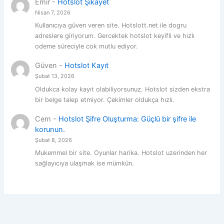
Emir
-
Hotslot Şikayet
Nisan 7, 2026
Kullanıcıya güven veren site. Hotslott.net ile dogru
adreslere giriyorum. Gercektek hotslot keyifli ve hızlı
odeme süreciyle cok mutlu ediyor.
Güven
-
Hotslot Kayıt
Şubat 13, 2026
Oldukca kolay kayıt olabiliyorsunuz. Hotslot sizden ekstra
bir belge talep etmiyor. Çekimler oldukça hızlı.
Cem
-
Hotslot Şifre Oluşturma: Güçlü bir şifre ile
korunun.
Şubat 8, 2026
Mukemmel bir site. Oyunlar harika. Hotslot uzerinden her
sağlayıcıya ulaşmak ise mümkün.