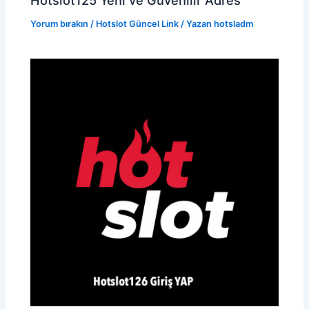
Hotslot125 Yeni ve Güvenilir Adres
Yorum bırakın
/
Hotslot Güncel Link
/ Yazan
hotsladm