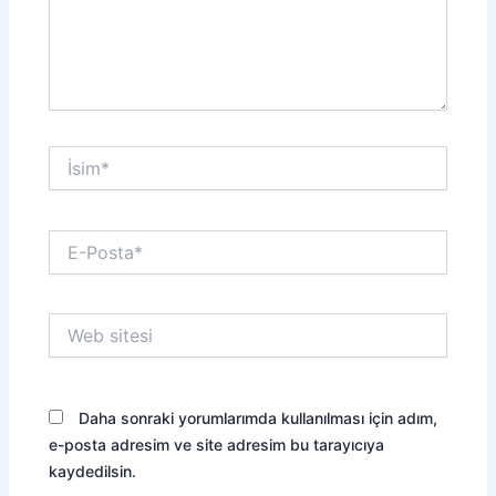
İsim*
E-
Posta*
Web
sitesi
Daha sonraki yorumlarımda kullanılması için adım,
e-posta adresim ve site adresim bu tarayıcıya
kaydedilsin.