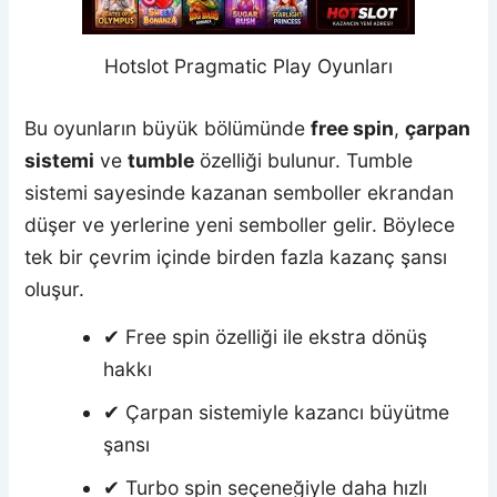
Hotslot Pragmatic Play Oyunları
Bu oyunların büyük bölümünde
free spin
,
çarpan
sistemi
ve
tumble
özelliği bulunur. Tumble
sistemi sayesinde kazanan semboller ekrandan
düşer ve yerlerine yeni semboller gelir. Böylece
tek bir çevrim içinde birden fazla kazanç şansı
oluşur.
✔ Free spin özelliği ile ekstra dönüş
hakkı
✔ Çarpan sistemiyle kazancı büyütme
şansı
✔ Turbo spin seçeneğiyle daha hızlı