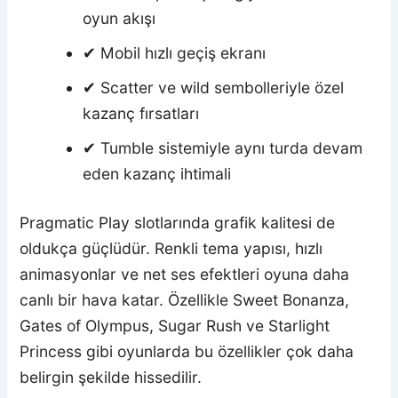
oyun akışı
✔ Mobil hızlı geçiş ekranı
✔ Scatter ve wild sembolleriyle özel
kazanç fırsatları
✔ Tumble sistemiyle aynı turda devam
eden kazanç ihtimali
Pragmatic Play slotlarında grafik kalitesi de
oldukça güçlüdür. Renkli tema yapısı, hızlı
animasyonlar ve net ses efektleri oyuna daha
canlı bir hava katar. Özellikle Sweet Bonanza,
Gates of Olympus, Sugar Rush ve Starlight
Princess gibi oyunlarda bu özellikler çok daha
belirgin şekilde hissedilir.