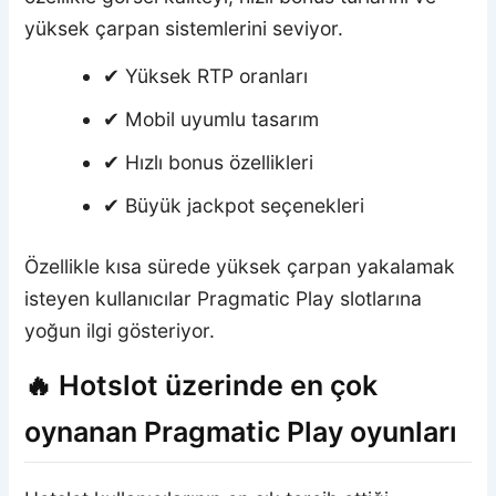
yüksek çarpan sistemlerini seviyor.
✔ Yüksek RTP oranları
✔ Mobil uyumlu tasarım
✔ Hızlı bonus özellikleri
✔ Büyük jackpot seçenekleri
Özellikle kısa sürede yüksek çarpan yakalamak
isteyen kullanıcılar Pragmatic Play slotlarına
yoğun ilgi gösteriyor.
🔥 Hotslot üzerinde en çok
oynanan Pragmatic Play oyunları