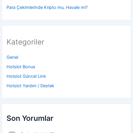
Para Çekimlerinde Kripto mu, Havale mi?
Kategoriler
Genel
Hotslot Bonus
Hotslot Güncel Link
Hotslot Yardım / Destek
Son Yorumlar