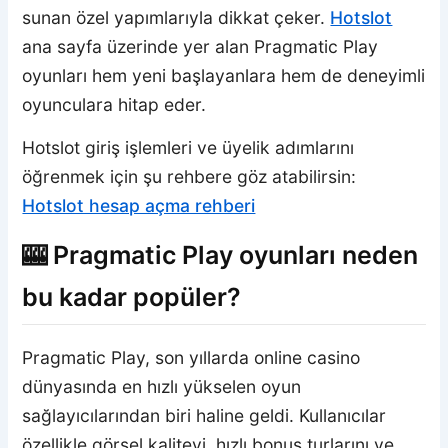
sunan özel yapımlarıyla dikkat çeker.
Hotslot
ana sayfa üzerinde yer alan Pragmatic Play
oyunları hem yeni başlayanlara hem de deneyimli
oyunculara hitap eder.
Hotslot giriş işlemleri ve üyelik adımlarını
öğrenmek için şu rehbere göz atabilirsin:
Hotslot hesap açma rehberi
🎰 Pragmatic Play oyunları neden
bu kadar popüler?
Pragmatic Play, son yıllarda online casino
dünyasında en hızlı yükselen oyun
sağlayıcılarından biri haline geldi. Kullanıcılar
özellikle görsel kaliteyi, hızlı bonus turlarını ve