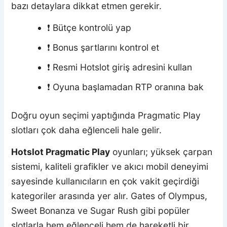
bazı detaylara dikkat etmen gerekir.
❗ Bütçe kontrolü yap
❗ Bonus şartlarını kontrol et
❗ Resmi Hotslot giriş adresini kullan
❗ Oyuna başlamadan RTP oranına bak
Doğru oyun seçimi yaptığında Pragmatic Play
slotları çok daha eğlenceli hale gelir.
Hotslot Pragmatic Play
oyunları; yüksek çarpan
sistemi, kaliteli grafikler ve akıcı mobil deneyimi
sayesinde kullanıcıların en çok vakit geçirdiği
kategoriler arasında yer alır. Gates of Olympus,
Sweet Bonanza ve Sugar Rush gibi popüler
slotlarla hem eğlenceli hem de hareketli bir